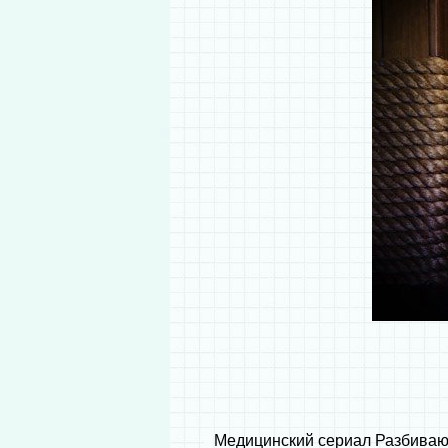
Медицинский сериал Разбивающа