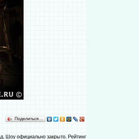
Поделиться…
од. Шоу официально закрыто. Рейтинг