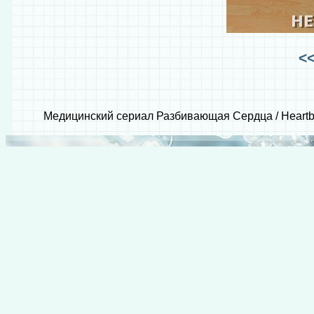
<
Медицинский сериал Разбивающая Сердца / Heartbe