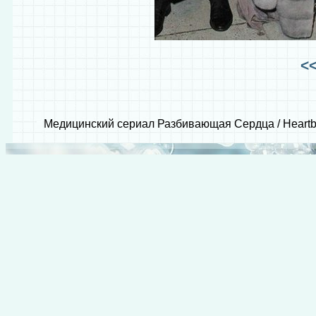
<
Медицинский сериал Разбивающая Сердца / Heartbe