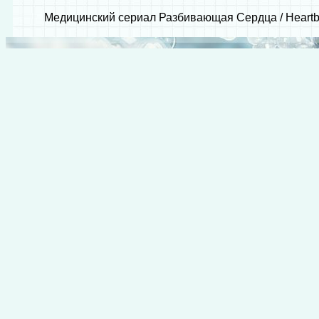
Медицинский сериал Разбивающая Сердца / Heartbe