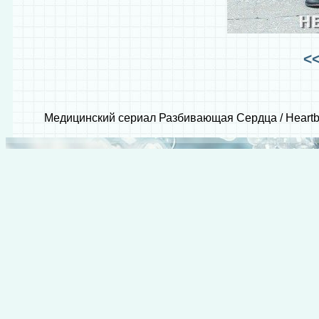
<
Медицинский сериал Разбивающая Сердца / Heartbe