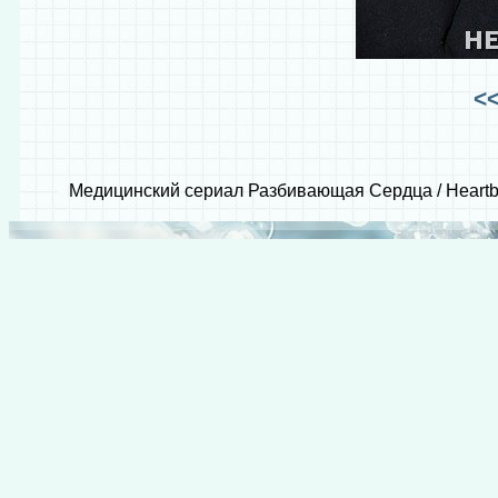
<
Медицинский сериал Разбивающая Сердца / Heartbe