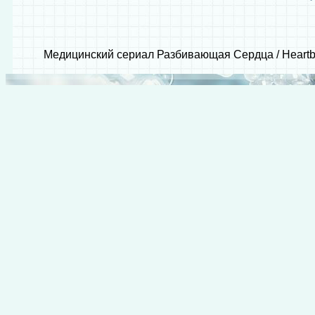
Медицинский сериал Разбивающая Сердца / Heartbe