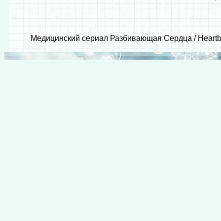
Медицинский сериал Разбивающая Сердца / Heartbe